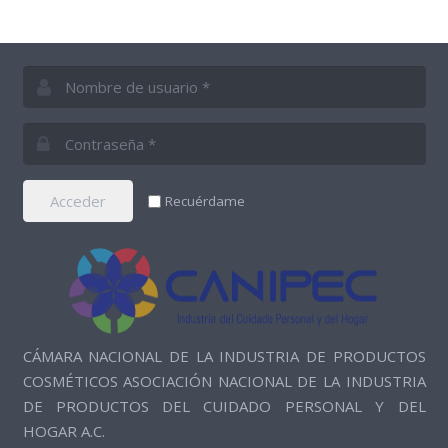
Acceder
Recuérdame
CÁMARA NACIONAL DE LA INDUSTRIA DE PRODUCTOS
COSMÉTICOS ASOCIACIÓN NACIONAL DE LA INDUSTRIA
DE PRODUCTOS DEL CUIDADO PERSONAL Y DEL
HOGAR A.C.