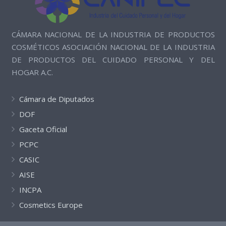
CÁMARA NACIONAL DE LA INDUSTRIA DE PRODUCTOS
COSMÉTICOS ASOCIACIÓN NACIONAL DE LA INDUSTRIA
DE PRODUCTOS DEL CUIDADO PERSONAL Y DEL
HOGAR A.C.
Cámara de Diputados
DOF
Gaceta Oficial
PCPC
CASIC
AISE
INCPA
Cosmetics Europe