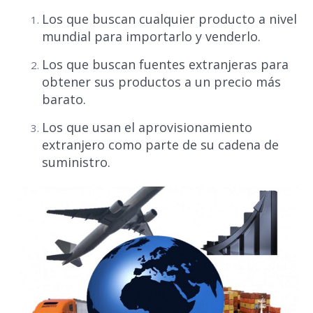
Los que buscan cualquier producto a nivel
mundial para importarlo y venderlo.
Los que buscan fuentes extranjeras para
obtener sus productos a un precio más
barato.
Los que usan el aprovisionamiento
extranjero como parte de su cadena de
suministro.