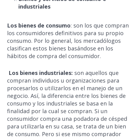
industriales
Los bienes de consumo
: son los que compran
los consumidores definitivos para su propio
consumo. Por lo general, los mercadólogos
clasifican estos bienes basándose en los
hábitos de compra del consumidor.
Los bienes industriales:
son aquellos que
compran individuos u organizaciones para
procesarlos o utilizarlos en el manejo de un
negocio. Así, la diferencia entre los bienes de
consumo y los industriales se basa en la
finalidad por la cual se compran. Si un
consumidor compra una podadora de césped
para utilizarla en su casa, se trata de un bien
de consumo. Pero si ese mismo comprador