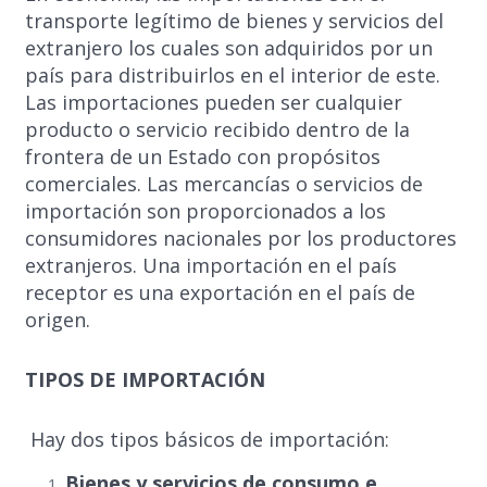
transporte legítimo de bienes y servicios del
extranjero los cuales son adquiridos por un
país para distribuirlos en el interior de este.
Las importaciones pueden ser cualquier
producto o servicio recibido dentro de la
frontera de un Estado con propósitos
comerciales. Las mercancías o servicios de
importación son proporcionados a los
consumidores nacionales por los productores
extranjeros. Una importación en el país
receptor es una exportación en el país de
origen.
TIPOS DE IMPORTACIÓN
Hay dos tipos básicos de importación:
Bienes y servicios de consumo e