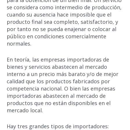
se considera como intermedio de producción,
cuando su ausencia hace imposible que el
producto final sea completo, satisfactorio, y
por tanto no se pueda enajenar o colocar al
público en condiciones comercialmente
normales.
En teoría, las empresas importadoras de
bienes y servicios abastecen al mercado
interno a un precio más barato y/o de mejor
calidad que los productos fabricados por
competencia nacional. O bien las empresas
importadoras abastecen al mercado de
productos que no están disponibles en el
mercado local.
Hay tres grandes tipos de importadores: