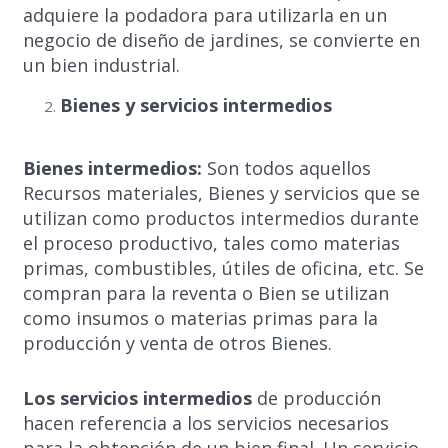
adquiere la podadora para utilizarla en un
negocio de diseño de jardines, se convierte en
un bien industrial.
Bienes y servicios intermedios
Bienes intermedios:
Son todos aquellos
Recursos materiales, Bienes y servicios que se
utilizan como productos intermedios durante
el proceso productivo, tales como materias
primas, combustibles, útiles de oficina, etc. Se
compran para la reventa o Bien se utilizan
como insumos o materias primas para la
producción y venta de otros Bienes.
Los servicios intermedios
de producción
hacen referencia a los servicios necesarios
para la obtención de un bien final. Un servicio