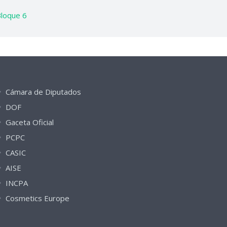
loque 6
Cámara de Diputados
DOF
Gaceta Oficial
PCPC
CASIC
AISE
INCPA
Cosmetics Europe