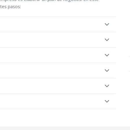
tes pasos: