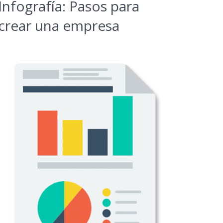
Infografía: Pasos para
crear una empresa