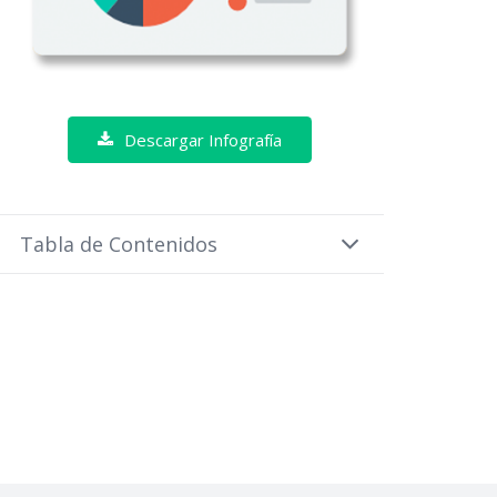
Descargar Infografía
Tabla de Contenidos