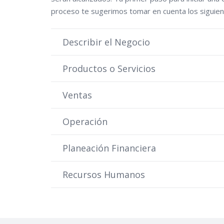
proceso te sugerimos tomar en cuenta los siguien
Describir el Negocio
Productos o Servicios
Ventas
Operación
Planeación Financiera
Recursos Humanos