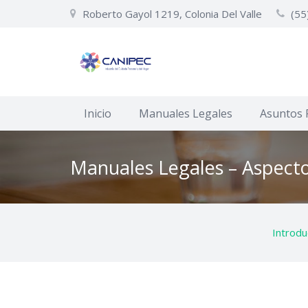
Roberto Gayol 1219, Colonia Del Valle
(55
Inicio
Manuales Legales
Asuntos 
Manuales Legales – Aspect
Introdu