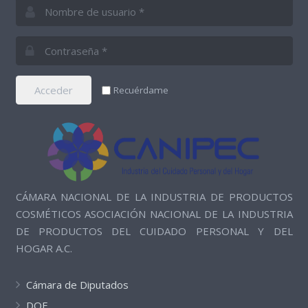
Acceder
Recuérdame
CÁMARA NACIONAL DE LA INDUSTRIA DE PRODUCTOS
COSMÉTICOS ASOCIACIÓN NACIONAL DE LA INDUSTRIA
DE PRODUCTOS DEL CUIDADO PERSONAL Y DEL
HOGAR A.C.
Cámara de Diputados
DOF