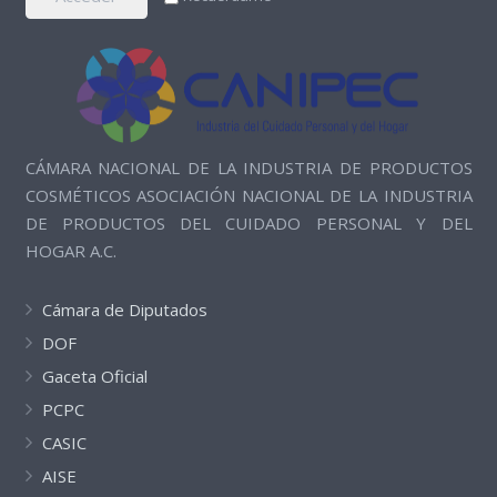
CÁMARA NACIONAL DE LA INDUSTRIA DE PRODUCTOS
COSMÉTICOS ASOCIACIÓN NACIONAL DE LA INDUSTRIA
DE PRODUCTOS DEL CUIDADO PERSONAL Y DEL
HOGAR A.C.
Cámara de Diputados
DOF
Gaceta Oficial
PCPC
CASIC
AISE